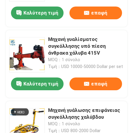
Καλύτερη τιμή
επαφή
Μηχανή γυαλίσματος
συγκόλλησης υπό πίεση
άνθρακα χάλυβα 415V
MOQ：1 σύνολο
Τιμή：USD 10000-50000 Dollar per set
Καλύτερη τιμή
επαφή
Σπίτι
Μηχανή γυάλωσης επιφάνειας
Προϊόντα
συγκόλλησης χαλύβδου
MOQ：1 σύνολο
Σχετικά με εμάς
Τιμή：USD 800-2000 Dollar