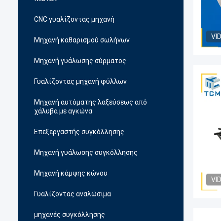
CNC γυαλίζοντας μηχανή
VI
Μηχανή καθαρισμού σωλήνων
Μηχανή γυάλωσης σύρματος
Γυαλίζοντας μηχανή φύλλων
Μηχανή αυτόματης λαξεύσεως από
χάλυβα με αγκώνα
Επεξεργαστής συγκόλλησης
Μηχανή γυάλωσης συγκόλλησης
Μηχανή κάμψης κώνου
VI
Γυαλίζοντας αναλώσιμα
μηχανές συγκόλλησης