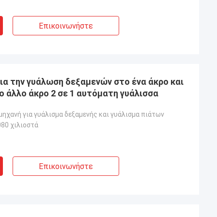
Επικοινωνήστε
ια την γυάλωση δεξαμενών στο ένα άκρο και
ο άλλο άκρο 2 σε 1 αυτόματη γυάλισσα
ηχανή για γυάλισμα δεξαμενής και γυάλισμα πιάτων
80 χιλιοστά
Επικοινωνήστε