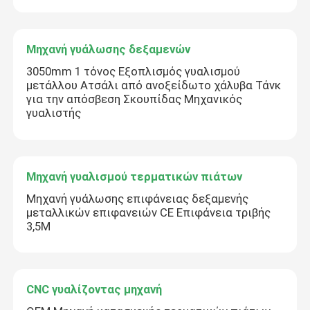
Μηχανή γυάλωσης δεξαμενών
3050mm 1 τόνος Εξοπλισμός γυαλισμού
μετάλλου Ατσάλι από ανοξείδωτο χάλυβα Τάνκ
για την απόσβεση Σκουπίδας Μηχανικός
γυαλιστής
Μηχανή γυαλισμού τερματικών πιάτων
Μηχανή γυάλωσης επιφάνειας δεξαμενής
μεταλλικών επιφανειών CE Επιφάνεια τριβής
3,5M
CNC γυαλίζοντας μηχανή