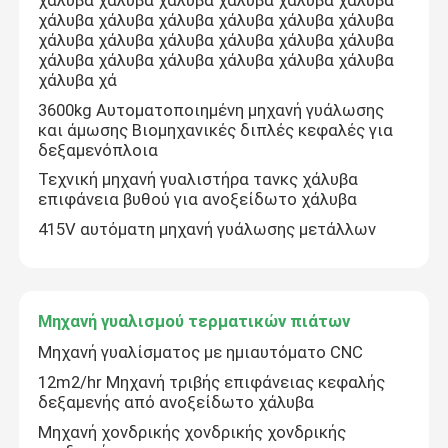
χάλυβα χάλυβα χάλυβα χάλυβα χάλυβα χάλυβα
χάλυβα χάλυβα χάλυβα χάλυβα χάλυβα χάλυβα
χάλυβα χάλυβα χάλυβα χάλυβα χάλυβα χάλυβα
χάλυβα χάλυβα χάλυβα χάλυβα χάλυβα χάλυβα
χάλυβα χά
3600kg Αυτοματοποιημένη μηχανή γυάλωσης
και άμωσης Βιομηχανικές διπλές κεφαλές για
δεξαμενόπλοια
Τεχνική μηχανή γυαλιστήρα τανκς χάλυβα
επιφάνεια βυθού για ανοξείδωτο χάλυβα
415V αυτόματη μηχανή γυάλωσης μετάλλων
Μηχανή γυαλισμού τερματικών πιάτων
Μηχανή γυαλίσματος με ημιαυτόματο CNC
12m2/hr Μηχανή τριβής επιφάνειας κεφαλής
δεξαμενής από ανοξείδωτο χάλυβα
Μηχανή χονδρικής χονδρικής χονδρικής