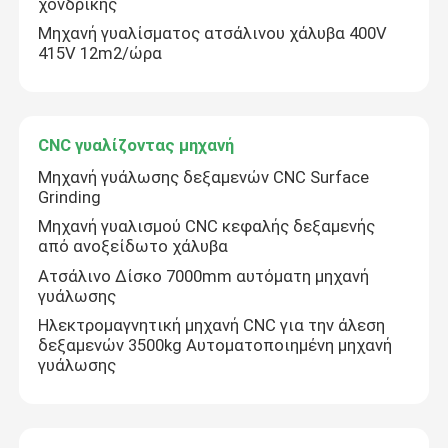
χονδρικής
Μηχανή γυαλίσματος ατσάλινου χάλυβα 400V
415V 12m2/ώρα
CNC γυαλίζοντας μηχανή
Μηχανή γυάλωσης δεξαμενών CNC Surface
Grinding
Μηχανή γυαλισμού CNC κεφαλής δεξαμενής
από ανοξείδωτο χάλυβα
Ατσάλινο Δίσκο 7000mm αυτόματη μηχανή
γυάλωσης
Ηλεκτρομαγνητική μηχανή CNC για την άλεση
δεξαμενών 3500kg Αυτοματοποιημένη μηχανή
γυάλωσης