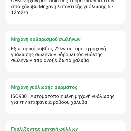
OEM Μηχανή κατασκευής τερματικών πιάτων
από χάλυβα Μηχανή λιπαντικής γυάλωσης 6 -
12m2/h
Μηχανή καθαρισμού σωλήνων
Εξωτερική ράβδος 22kw αυτόματη μηχανή
γυάλωσης σωλήνων υδραυλικός γυάλτης
σωλήνων από ανοξείδωτο χάλυβα
Μηχανή γυάλωσης σύρματος
ISO9001 Αυτοματοποιημένη μηχανή γυάλωσης
για την επιφάνεια ράβδου χάλυβα
Γυαλίζοντας μηχανή φύλλων