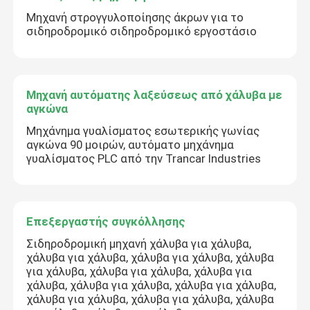
Μηχανή στρογγυλοποίησης άκρων για το
σιδηροδρομικό σιδηροδρομικό εργοστάσιο
Μηχανή αυτόματης λαξεύσεως από χάλυβα με
αγκώνα
Μηχάνημα γυαλίσματος εσωτερικής γωνίας
αγκώνα 90 μοιρών, αυτόματο μηχάνημα
γυαλίσματος PLC από την Trancar Industries
Επεξεργαστής συγκόλλησης
Σιδηροδρομική μηχανή χάλυβα για χάλυβα,
χάλυβα για χάλυβα, χάλυβα για χάλυβα, χάλυβα
για χάλυβα, χάλυβα για χάλυβα, χάλυβα για
χάλυβα, χάλυβα για χάλυβα, χάλυβα για χάλυβα,
χάλυβα για χάλυβα, χάλυβα για χάλυβα, χάλυβα