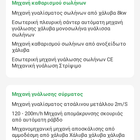
Μηχανή καθαρισμού σωλήνων
Μηχανή γυαλίσματος σωλήνων από χάλυβα 8kw
Εσωτερική πλευρική σάντερ αυτόματη μηχανή
γυάλωσης χάλυβα μονοσωλήνα γυάλισσα
σωλήνων
Μηχανή καθαρισμού σωλήνων από ανοξείδωτο
χάλυβα
Εσωτερική μηχανή γυάλωσης σωλήνων CE
Μηχανική γυάλωση Στρίψιμο
Μηχανή γυάλωσης σύρματος
Μηχανή γυαλίσματος ατσάλινου μετάλλου 2m/S
120 - 200m/h Μηχανή απομάκρυνσης σκουριάς
από αυτόματη ράβδο
Μηχανομηχανική μηχανή αποσκάλισης από
αμμοδέσμη από χάλυβα Χάλυβα χάλυβα χάλυβα