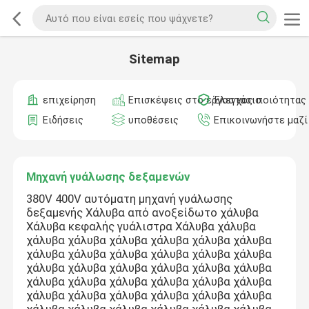
Sitemap
επιχείρηση
Επισκέψεις στο εργοστάσιο
Έλεγχος ποιότητας
Ειδήσεις
υποθέσεις
Επικοινωνήστε μαζί
Μηχανή γυάλωσης δεξαμενών
380V 400V αυτόματη μηχανή γυάλωσης
δεξαμενής Χάλυβα από ανοξείδωτο χάλυβα
Χάλυβα κεφαλής γυάλιστρα Χάλυβα χάλυβα
χάλυβα χάλυβα χάλυβα χάλυβα χάλυβα χάλυβα
χάλυβα χάλυβα χάλυβα χάλυβα χάλυβα χάλυβα
χάλυβα χάλυβα χάλυβα χάλυβα χάλυβα χάλυβα
χάλυβα χάλυβα χάλυβα χάλυβα χάλυβα χάλυβα
χάλυβα χάλυβα χάλυβα χάλυβα χάλυβα χάλυβα