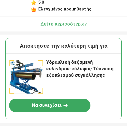
5.0
Ελεγχμένος προμηθευτής
Δείτε περισσότερων
Αποκτήστε την καλύτερη τιμή για
Υδραυλική δεξαμενή
κυλίνδρου-κέλυφος Τύκνωση
εξοπλισμού συγκόλλησης
Να συνεχίσει