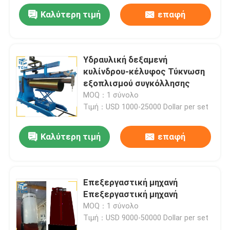
Καλύτερη τιμή
επαφή
Υδραυλική δεξαμενή
κυλίνδρου-κέλυφος Τύκνωση
εξοπλισμού συγκόλλησης
MOQ：1 σύνολο
Τιμή：USD 1000-25000 Dollar per set
Καλύτερη τιμή
επαφή
Επεξεργαστική μηχανή
Επεξεργαστική μηχανή
MOQ：1 σύνολο
Τιμή：USD 9000-50000 Dollar per set