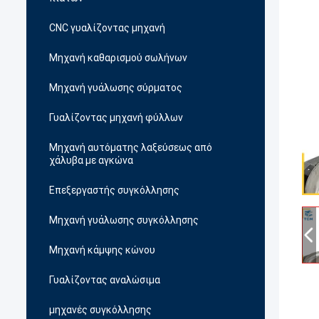
CNC γυαλίζοντας μηχανή
Μηχανή καθαρισμού σωλήνων
Μηχανή γυάλωσης σύρματος
Γυαλίζοντας μηχανή φύλλων
Μηχανή αυτόματης λαξεύσεως από
χάλυβα με αγκώνα
Επεξεργαστής συγκόλλησης
Μηχανή γυάλωσης συγκόλλησης
Μηχανή κάμψης κώνου
Γυαλίζοντας αναλώσιμα
μηχανές συγκόλλησης