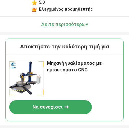
5.0
Ελεγχμένος προμηθευτής
Δείτε περισσότερων
Αποκτήστε την καλύτερη τιμή για
Μηχανή γυαλίσματος με
ημιαυτόματο CNC
Να συνεχίσει