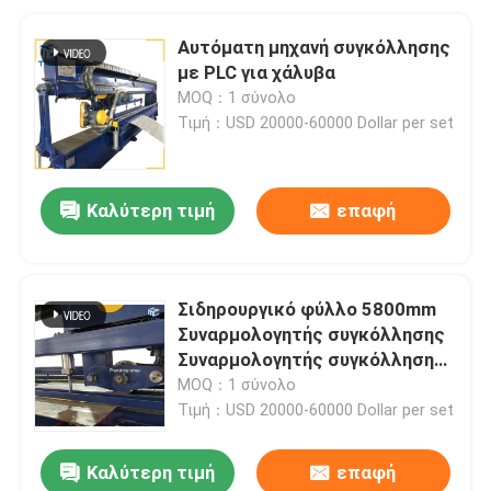
Αυτόματη μηχανή συγκόλλησης
με PLC για χάλυβα
MOQ：1 σύνολο
Τιμή：USD 20000-60000 Dollar per set
Καλύτερη τιμή
επαφή
Σιδηρουργικό φύλλο 5800mm
Συναρμολογητής συγκόλλησης
Συναρμολογητής συγκόλλησης
Συναρμολογητής συγκόλλησης
MOQ：1 σύνολο
Τιμή：USD 20000-60000 Dollar per set
Καλύτερη τιμή
επαφή