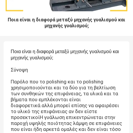
Ποια είναι η διαφορά μεταξύ μηχανής γυαλισμού και
μηχανής γυαλισμού;
Ποια είναι η διαφορά μεταξύ μηχανής γυαλισμού και
μηχανής γυαλισμού;
Σύνοψη
Παρόλο που το polishing και το polishing
χρησιμοποιούνται και τα δύο για τη βελτίωση
των συνθηκών της επιφάνειας, τα υλικά και τα
βήματα που εμπλέκονται είναι
διαφορετικά.αλλά μπορεί επίσης να αφαιρέσει
το υλικό της επιφάνειας αν δεν είστε
προσεκτικοίΗ γυάλωση επικεντρώνεται στην
παροχή υψηλής ποιότητας λάμψη σε επιφάνειες
που είναι ήδη αρκετά ομαλές και δεν είναι τόσο