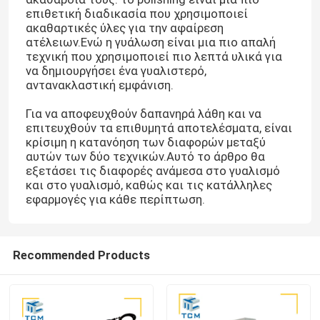
επιθετική διαδικασία που χρησιμοποιεί
ακαθαρτικές ύλες για την αφαίρεση
ατέλειων.Ενώ η γυάλωση είναι μια πιο απαλή
τεχνική που χρησιμοποιεί πιο λεπτά υλικά για
να δημιουργήσει ένα γυαλιστερό,
αντανακλαστική εμφάνιση.
Για να αποφευχθούν δαπανηρά λάθη και να
επιτευχθούν τα επιθυμητά αποτελέσματα, είναι
κρίσιμη η κατανόηση των διαφορών μεταξύ
αυτών των δύο τεχνικών.Αυτό το άρθρο θα
εξετάσει τις διαφορές ανάμεσα στο γυαλισμό
και στο γυαλισμό, καθώς και τις κατάλληλες
εφαρμογές για κάθε περίπτωση.
Recommended Products