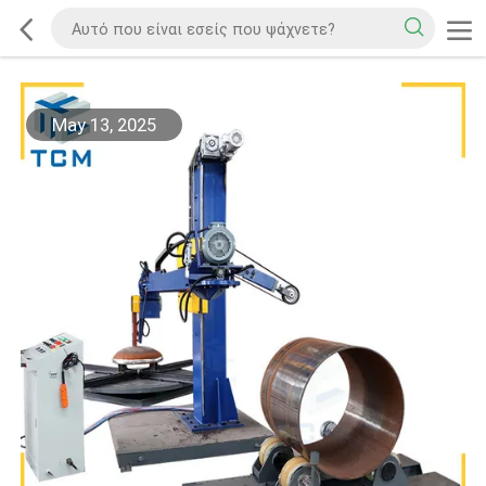
May 13, 2025