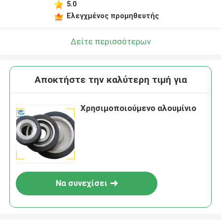
5.0
Ελεγχμένος προμηθευτής
Δείτε περισσότερων
Αποκτήστε την καλύτερη τιμή για
Χρησιμοποιούμενο αλουμίνιο
Να συνεχίσει