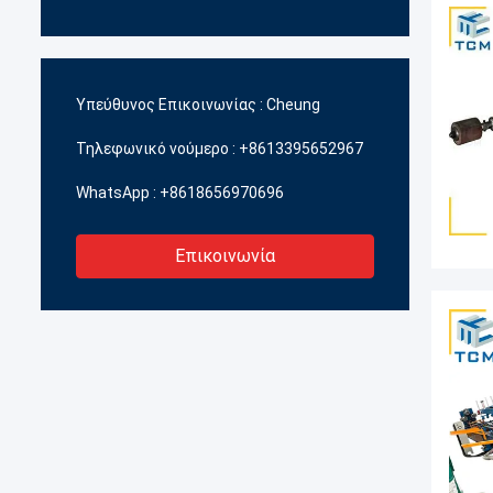
Υπεύθυνος Επικοινωνίας :
Cheung
Τηλεφωνικό νούμερο :
+8613395652967
WhatsApp :
+8618656970696
Επικοινωνία