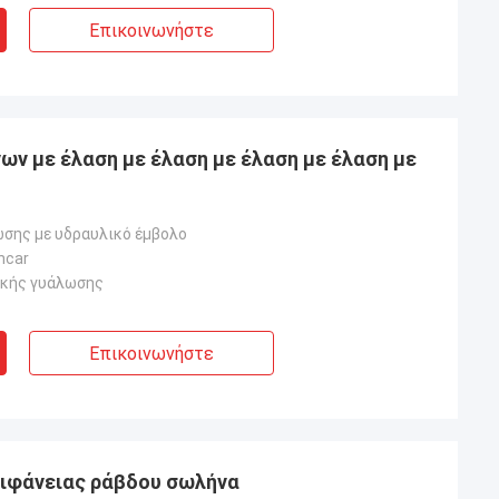
Επικοινωνήστε
ν με έλαση με έλαση με έλαση με έλαση με
σης με υδραυλικό έμβολο
ncar
ικής γυάλωσης
Επικοινωνήστε
ιφάνειας ράβδου σωλήνα