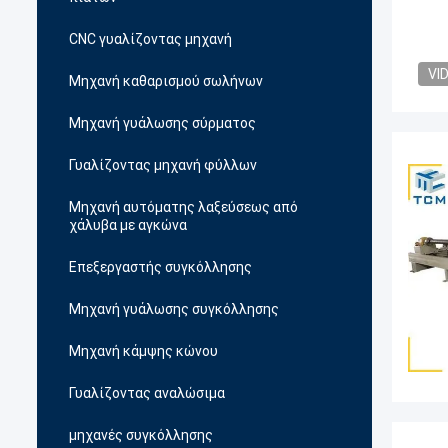
CNC γυαλίζοντας μηχανή
VI
Μηχανή καθαρισμού σωλήνων
Μηχανή γυάλωσης σύρματος
Γυαλίζοντας μηχανή φύλλων
Μηχανή αυτόματης λαξεύσεως από
χάλυβα με αγκώνα
Επεξεργαστής συγκόλλησης
Μηχανή γυάλωσης συγκόλλησης
Μηχανή κάμψης κώνου
Γυαλίζοντας αναλώσιμα
μηχανές συγκόλλησης