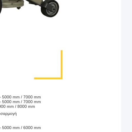
~ 5000 mm / 7000 mm
~ 5000 mm / 7000 mm
000 mm / 8000 mm
ροσαρμογή
~ 5000 mm / 6000 mm