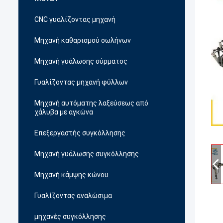
CNC γυαλίζοντας μηχανή
Μηχανή καθαρισμού σωλήνων
Μηχανή γυάλωσης σύρματος
Γυαλίζοντας μηχανή φύλλων
Μηχανή αυτόματης λαξεύσεως από
χάλυβα με αγκώνα
Επεξεργαστής συγκόλλησης
Μηχανή γυάλωσης συγκόλλησης
Μηχανή κάμψης κώνου
Γυαλίζοντας αναλώσιμα
μηχανές συγκόλλησης