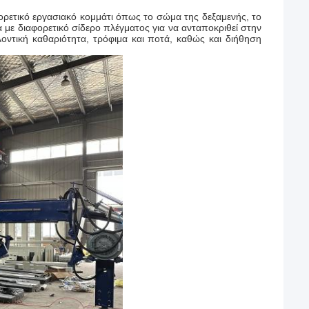
ορετικό εργασιακό κομμάτι όπως το σώμα της δεξαμενής, το
 με διαφορετικό σίδερο πλέγματος για να ανταποκριθεί στην
λοντική καθαριότητα, τρόφιμα και ποτά, καθώς και διήθηση