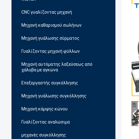
CNC γυαλίζοντας μηχανή
Μηχανή καθαρισμού σωλήνων
Μηχανή γυάλωσης σύρματος
Γυαλίζοντας μηχανή φύλλων
Μηχανή αυτόματης λαξεύσεως από
χάλυβα με αγκώνα
Επεξεργαστής συγκόλλησης
Μηχανή γυάλωσης συγκόλλησης
Μηχανή κάμψης κώνου
Γυαλίζοντας αναλώσιμα
μηχανές συγκόλλησης