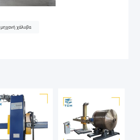
 μηχανή χάλυβα