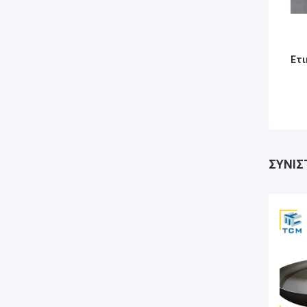
Ετι
ΣΥΝΙΣ