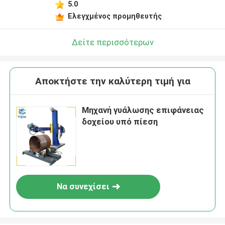
5.0
Ελεγχμένος προμηθευτής
Δείτε περισσότερων
Αποκτήστε την καλύτερη τιμή για
Μηχανή γυάλωσης επιφάνειας
δοχείου υπό πίεση
Να συνεχίσει