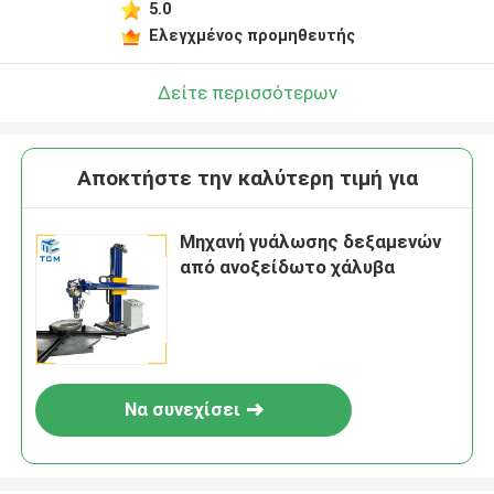
5.0
Ελεγχμένος προμηθευτής
Δείτε περισσότερων
Αποκτήστε την καλύτερη τιμή για
Μηχανή γυάλωσης δεξαμενών
από ανοξείδωτο χάλυβα
Να συνεχίσει